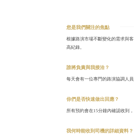
您是我們關注的焦點
根據路演市場不斷變化的需求與客
高紀錄。
誰將負責與我接洽？
每天會有一位專門的路演協調人員
你們是否快速做出回應？
所有預約會在15分鐘內確認收到，
我何時能收到司機的詳細資料？