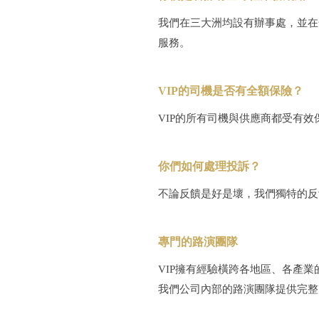
我們在三大洲均設有辦事處，並在
服務。
VIP的司機是否有全額保險？
VIP的所有司機與供應商都受有
你們如何處理投訴？
不論反饋是好是壞，我們獨特的反
專門的路演團隊
VIP擁有經驗橫跨各地區、各產業
我們公司內部的路演團隊提供完整