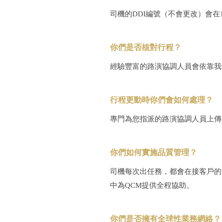
司機的DDI編號（不會更改）會
你們是否核對行程？
經驗豐富的路演協調人員會依靠我
行程更動時你們會如何處理？
專門為您指派的路演協調人員上傳
你們如何實施品質管理？
司機每次出任務，都會在接客戶的
中為QCM提供全程協助。
你們是否擁有全球性業務網絡？