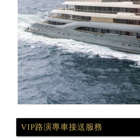
VIP路演專車接送服務