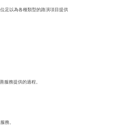
地位足以為各種類型的路演項目提供
完善服務提供的過程。
的服務。