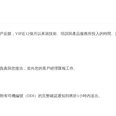
戶反饋，VIP近12個月以來就技術、培訓與產品服務所投入的時間
負責與您接洽，並向您的客戶經理匯報工作。
附有司機編號（DDI）的完整確認通知則將於1小時內送出。