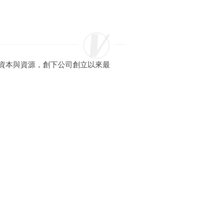
、資本與資源，創下公司創立以來最